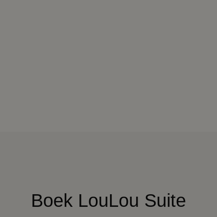
Boek LouLou Suite