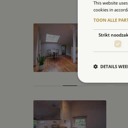
This website uses
cookies in accord
TOON ALLE PAR
Strikt noodzak
DETAILS WE