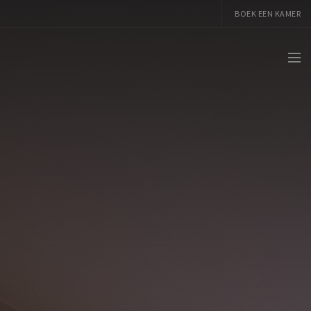
BOEK EEN KAMER