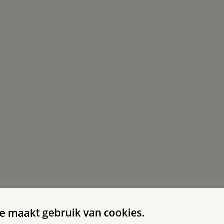
e maakt gebruik van cookies.